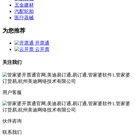
五金建材
汽配轮胎
医疗器械
为您推荐
开票通
云开票
关注我们
用户客服
伙伴咨询
联系我们