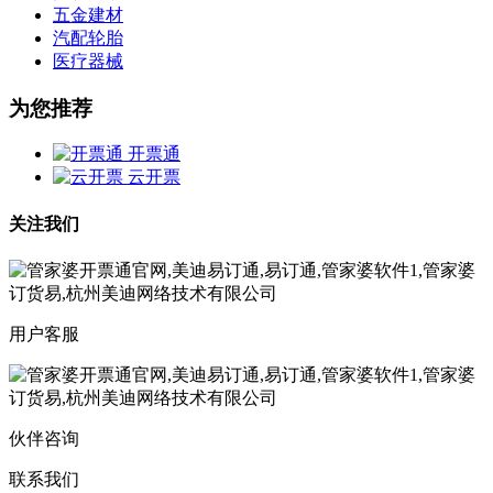
五金建材
汽配轮胎
医疗器械
为您推荐
开票通
云开票
关注我们
用户客服
伙伴咨询
联系我们