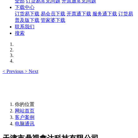
全部
订货易常见问题
开票通常见问题
下载中心
订货易下载
易会员下载
开票通下载
服务通下载
订货易
普及版下载
管家婆下载
联系我们
搜索
<
Previous
>
Next
你的位置
网站首页
客户案例
电脑通讯