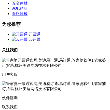
五金建材
汽配轮胎
医疗器械
为您推荐
开票通
云开票
关注我们
用户客服
伙伴咨询
联系我们