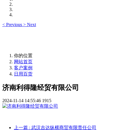
<
Previous
>
Next
你的位置
网站首页
客户案例
日用百货
济南利得隆经贸有限公司
2024-11-14 14:55:46
1915
上一篇
: 武汉吉达纵横商贸有限责任公司