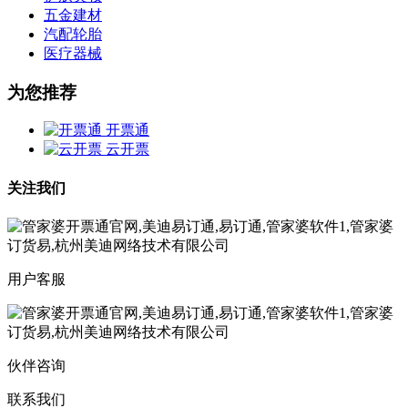
五金建材
汽配轮胎
医疗器械
为您推荐
开票通
云开票
关注我们
用户客服
伙伴咨询
联系我们