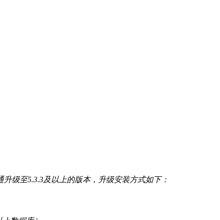
级至5.3.3及以上的版本，升级安装方式如下：