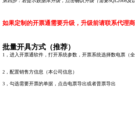
第四步：若提示数据库升级，点击确认升级（需要SQL2008及
如果
定制的
开票通需要升级，升级前请联系代理商
批量开具方式（推荐）
1，进入开票通软件，打开系统参数，开票系统选择数电票（
2，配置销售方信息（本公司信息）
3，勾选需要开票的单据，点击电票导出或者普票导出