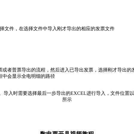
-选择文件，在选择文件中导入刚才导出的相应的发票文件
票或者普票导出的流程，然后进入已导出发票，选择刚才导出的
框中会显示全电明细的路径
导入时需要选择最后一步导出的EXCEL进行导入，文件位置以
所示
数电票开具视频教程