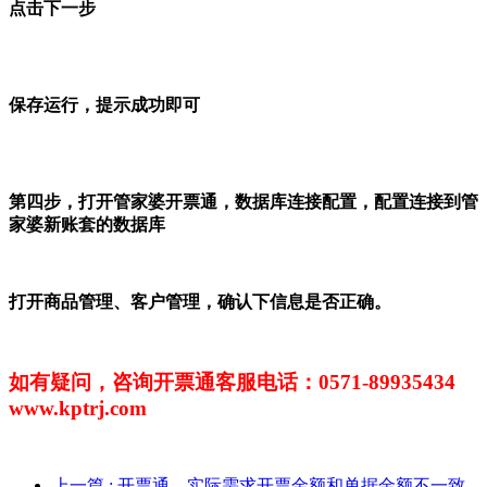
点击下一步
保存运行，提示成功即可
第四步，打开管家婆开票通，数据库连接配置，配置连接到管
家婆新账套的数据库
打开商品管理、客户管理，确认下信息是否正确。
如有疑问，咨询开票通客服电话：0571-89935434
www.kptrj.com
上一篇
: 开票通—实际需求开票金额和单据金额不一致