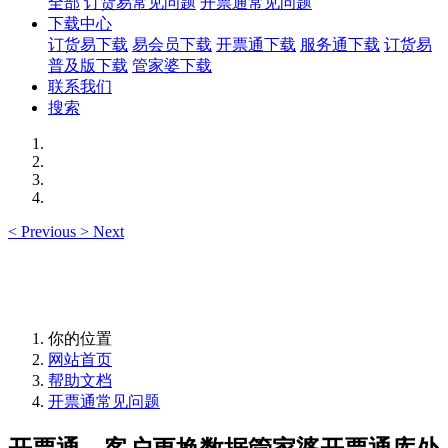
全部
订货易常见问题
开票通常见问题
下载中心
订货易下载
易会员下载
开票通下载
服务通下载
订货易
普及版下载
管家婆下载
联系我们
搜索
<
Previous
>
Next
你的位置
网站首页
帮助文档
开票通常见问题