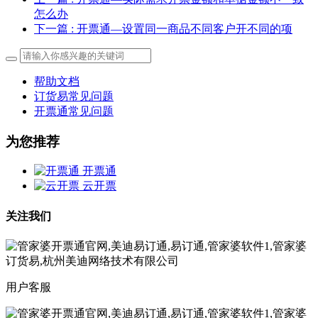
怎么办
下一篇
: 开票通—设置同一商品不同客户开不同的项
帮助文档
订货易常见问题
开票通常见问题
为您推荐
开票通
云开票
关注我们
用户客服