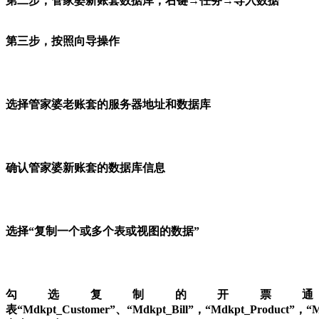
第二步，管家婆新账套数据库，右键→任务→导入数据
第三步，按照向导操作
选择管家婆老账套的服务器地址和数据库
确认管家婆新账套的数据库信息
选择“复制一个或多个表或视图的数据”
勾选复制的开票通
表“Mdkpt_Customer”、“Mdkpt_Bill”，“Mdkpt_Product”，“Md