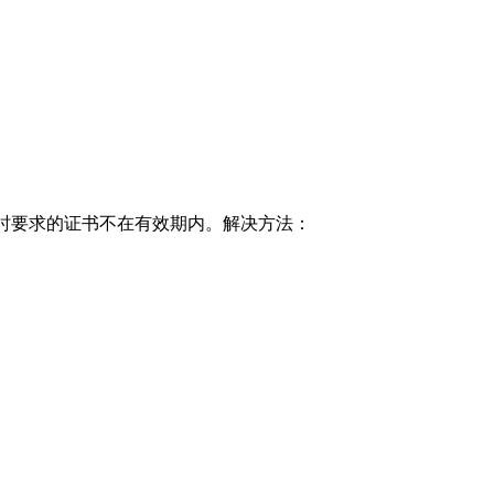
间戳验证时要求的证书不在有效期内。解决方法：