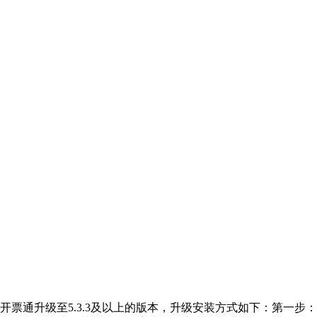
开票通升级至5.3.3及以上的版本，升级安装方式如下：第一