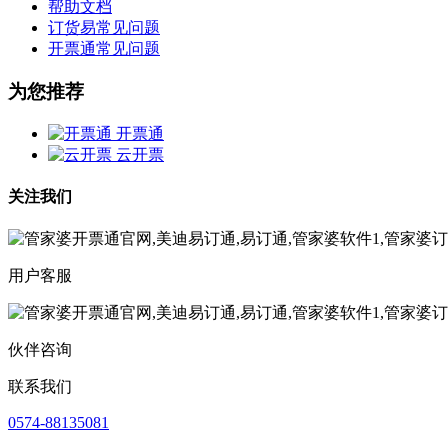
帮助文档
订货易常见问题
开票通常见问题
为您推荐
开票通
云开票
关注我们
用户客服
伙伴咨询
联系我们
0574-88135081