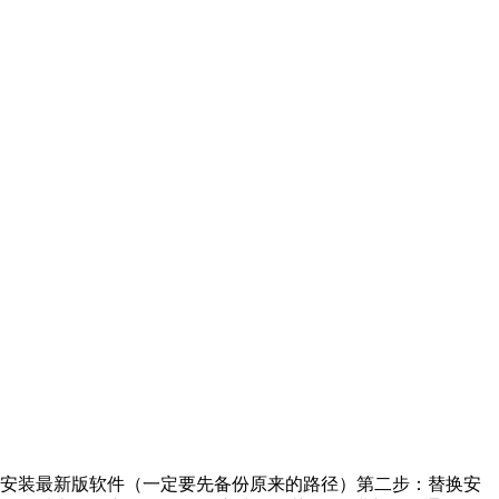
步：安装最新版软件（一定要先备份原来的路径）第二步：替换安