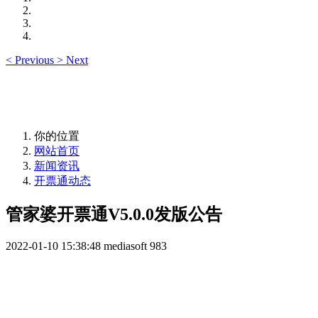
<
Previous
>
Next
你的位置
网站首页
新闻资讯
开票通动态
管家婆开票通V5.0.0发版公告
2022-01-10 15:38:48
mediasoft
983