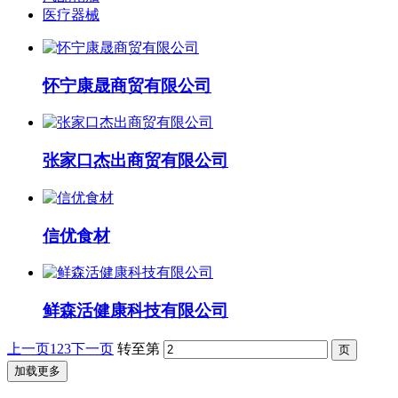
医疗器械
怀宁康晟商贸有限公司
张家口杰出商贸有限公司
信优食材
鲜森活健康科技有限公司
上一页
1
2
3
下一页
转至第
加载更多