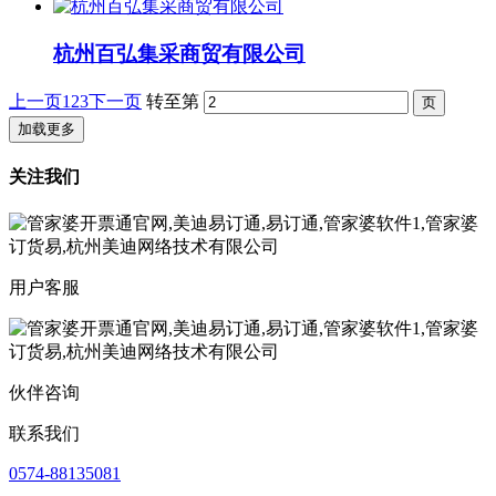
杭州百弘集采商贸有限公司
上一页
1
2
3
下一页
转至第
加载更多
关注我们
用户客服
伙伴咨询
联系我们
0574-88135081