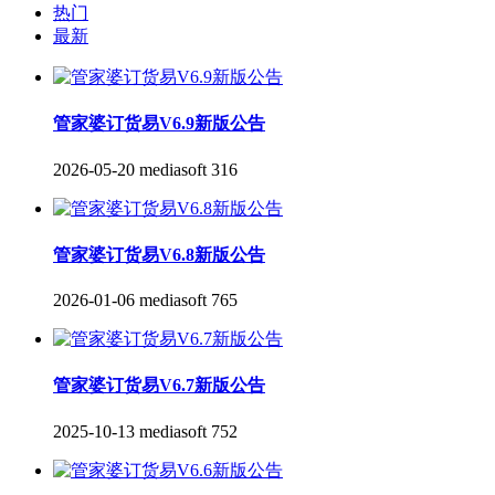
热门
最新
管家婆订货易V6.9新版公告
2026-05-20
mediasoft
316
管家婆订货易V6.8新版公告
2026-01-06
mediasoft
765
管家婆订货易V6.7新版公告
2025-10-13
mediasoft
752