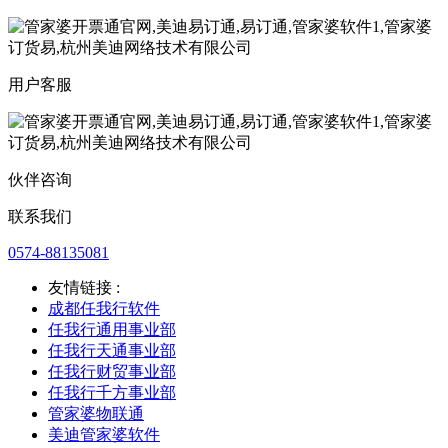
用户客服
伙伴咨询
联系我们
0574-88135081
友情链接 :
成都任我行软件
任我行通用事业部
任我行天通事业部
任我行财贸事业部
任我行千方事业部
管家婆物联通
美迪管家婆软件