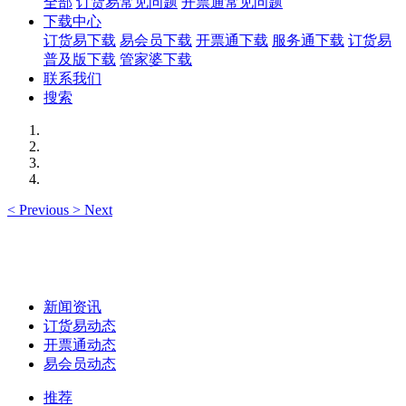
全部
订货易常见问题
开票通常见问题
下载中心
订货易下载
易会员下载
开票通下载
服务通下载
订货易
普及版下载
管家婆下载
联系我们
搜索
<
Previous
>
Next
新闻资讯
订货易动态
开票通动态
易会员动态
推荐