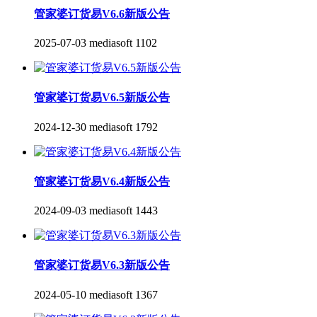
管家婆订货易V6.6新版公告
2025-07-03
mediasoft
1102
管家婆订货易V6.5新版公告
2024-12-30
mediasoft
1792
管家婆订货易V6.4新版公告
2024-09-03
mediasoft
1443
管家婆订货易V6.3新版公告
2024-05-10
mediasoft
1367