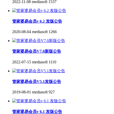
2022-11-08
mediasoft
1537
管家婆易会员v 6.2 发版公告
2020-08-04
mediasoft
1266
管家婆易会员V7.0新版公告
2022-07-15
mediasoft
1110
管家婆易会员V5.1发版公告
2019-08-01
mediasoft
927
管家婆易会员v 6.1 发版公告