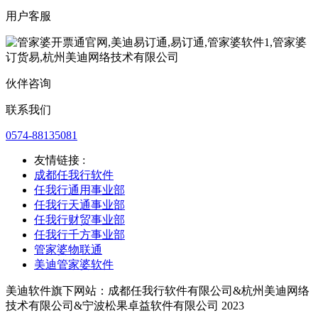
用户客服
伙伴咨询
联系我们
0574-88135081
友情链接 :
成都任我行软件
任我行通用事业部
任我行天通事业部
任我行财贸事业部
任我行千方事业部
管家婆物联通
美迪管家婆软件
美迪软件旗下网站：成都任我行软件有限公司&杭州美迪网络
技术有限公司&宁波松果卓益软件有限公司 2023