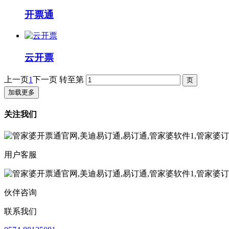
开票通
云开票
上一页
1
下一页
转至第
加载更多
关注我们
用户客服
伙伴咨询
联系我们