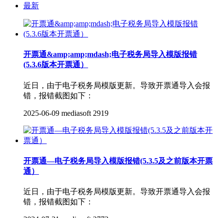
最新
开票通&amp;amp;mdash;电子税务局导入模版报错
(5.3.6版本开票通）
近日，由于电子税务局模版更新。导致开票通导入会报
错，报错截图如下：
2025-06-09
mediasoft
2919
开票通—电子税务局导入模版报错(5.3.5及之前版本开票
通）
近日，由于电子税务局模版更新。导致开票通导入会报
错，报错截图如下：