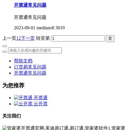
开票通常见问题
开票通常见问题
2023-09-01
mediasoft
3019
上一页
1
2
下一页
转至第
帮助文档
订货易常见问题
开票通常见问题
为您推荐
开票通
云开票
关注我们