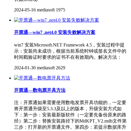
2024-05-16
mediasoft
1975
开票通—win7 .net4.0 安装失败解决方案
win7 安装Microsoft.NET Framework 4.5，安装过程中提
示：安装尚未成功，根据当前系统时钟或签名文件中的
时间戳验证时要求的证书不在有效期内。解决方法：
2024-01-30
mediasoft
2629
开票通—数电票开具方法
注：开票通如果需要使用数电发票开具功能的，一定要
将开票通升级至5.3.3及以上的版本，升级安装方式如
下：第一步：安装最新版软件（一定要先备份原来的路
径）第二步：替换安装路径下的MdKPT_V2.mdb文件第
三步：打开新的开票通文件。第四步：若提示数据库升