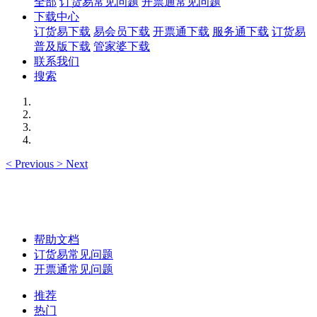
全部
订货易常见问题
开票通常见问题
下载中心
订货易下载
易会员下载
开票通下载
服务通下载
订货易
普及版下载
管家婆下载
联系我们
搜索
<
Previous
>
Next
帮助文档
订货易常见问题
开票通常见问题
推荐
热门