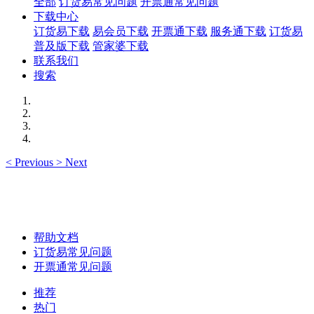
全部
订货易常见问题
开票通常见问题
下载中心
订货易下载
易会员下载
开票通下载
服务通下载
订货易
普及版下载
管家婆下载
联系我们
搜索
<
Previous
>
Next
帮助文档
订货易常见问题
开票通常见问题
推荐
热门