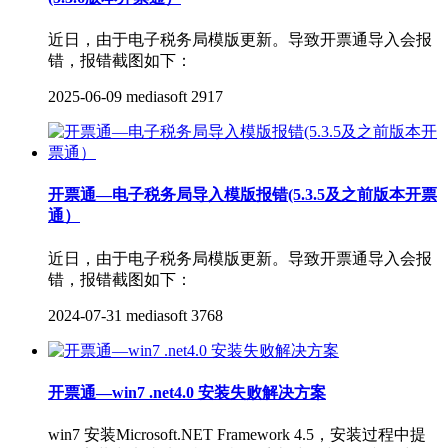
近日，由于电子税务局模版更新。导致开票通导入会报
错，报错截图如下：
2025-06-09
mediasoft
2917
开票通—电子税务局导入模版报错(5.3.5及之前版本开票
通）
近日，由于电子税务局模版更新。导致开票通导入会报
错，报错截图如下：
2024-07-31
mediasoft
3768
开票通—win7 .net4.0 安装失败解决方案
win7 安装Microsoft.NET Framework 4.5，安装过程中提