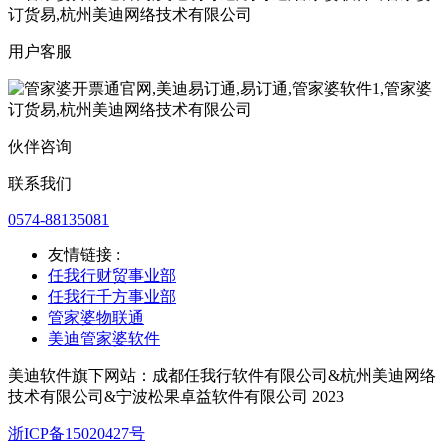
用户客服
伙伴咨询
联系我们
0574-88135081
友情链接 :
任我行财贸事业部
任我行千方事业部
管家婆物联通
美迪管家婆软件
美迪软件旗下网站：成都任我行软件有限公司&杭州美迪网络
技术有限公司&宁波松果卓益软件有限公司 2023
浙ICP备15020427号