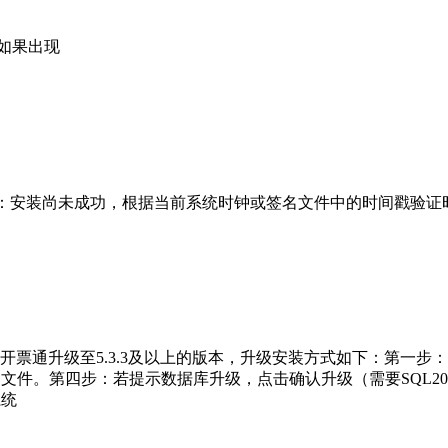
如果出现
4.5，安装过程中提示：安装尚未成功，根据当前系统时钟或签名文件中的时
开票通升级至5.3.3及以上的版本，升级安装方式如下：第一
开票通文件。第四步：若提示数据库升级，点击确认升级（需要SQL2
系统