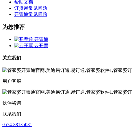
帮助文档
订货易常见问题
开票通常见问题
为您推荐
开票通
云开票
关注我们
用户客服
伙伴咨询
联系我们
0574-88135081