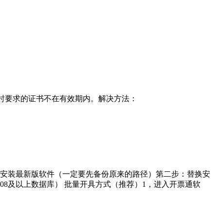
间戳验证时要求的证书不在有效期内。解决方法：
步：安装最新版软件（一定要先备份原来的路径）第二步：替换安
008及以上数据库） 批量开具方式（推荐）1，进入开票通软