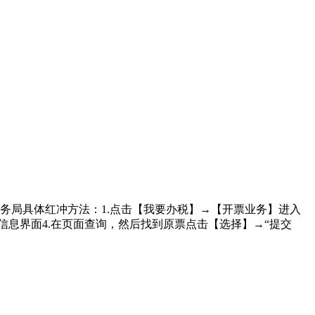
务局具体红冲方法：1.点击【我要办税】→【开票业务】进入
信息界面4.在页面查询，然后找到原票点击【选择】→“提交