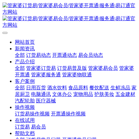
网站首页
新闻资讯
全部
订货易动态
开票通动态
易会员动态
产品介绍
全部
管家婆订货易
订货易普及版
管家婆易会员
管家婆
开票通
管家婆服务通
管家婆物联通
客户案例
全部
日用百货
酒水饮料
食品原料
餐饮配送
生鲜冻品
家
居厨卫
电脑通讯
文体办公
宠物用品
护肤美妆
五金建材
汽配轮胎
医疗器械
操作视频
订货易操作视频
开票通操作视频
在线试用
订货易
易会员
帮助文档