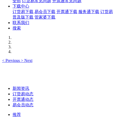
全部
订货易常见问题
开票通常见问题
下载中心
订货易下载
易会员下载
开票通下载
服务通下载
订货易
普及版下载
管家婆下载
联系我们
搜索
<
Previous
>
Next
新闻资讯
订货易动态
开票通动态
易会员动态
推荐