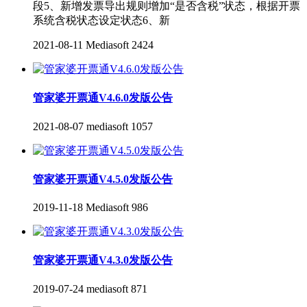
段5、新增发票导出规则增加“是否含税”状态，根据开票
系统含税状态设定状态6、新
2021-08-11
Mediasoft
2424
管家婆开票通V4.6.0发版公告
2021-08-07
mediasoft
1057
管家婆开票通V4.5.0发版公告
2019-11-18
Mediasoft
986
管家婆开票通V4.3.0发版公告
2019-07-24
mediasoft
871