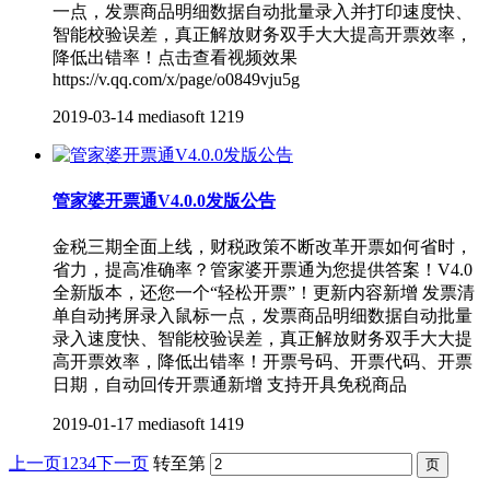
一点，发票商品明细数据自动批量录入并打印速度快、
智能校验误差，真正解放财务双手大大提高开票效率，
降低出错率！点击查看视频效果
https://v.qq.com/x/page/o0849vju5g
2019-03-14
mediasoft
1219
管家婆开票通V4.0.0发版公告
金税三期全面上线，财税政策不断改革开票如何省时，
省力，提高准确率？管家婆开票通为您提供答案！V4.0
全新版本，还您一个“轻松开票”！更新内容新增 发票清
单自动拷屏录入鼠标一点，发票商品明细数据自动批量
录入速度快、智能校验误差，真正解放财务双手大大提
高开票效率，降低出错率！开票号码、开票代码、开票
日期，自动回传开票通新增 支持开具免税商品
2019-01-17
mediasoft
1419
上一页
1
2
3
4
下一页
转至第