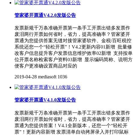
管家婆开票通V4.2.0发版公告
发票新规千万条准确开票第一条手工开票出错多发票作
废泪两行开票如何省时，省力，提高准确率？管家婆开
票通为您提供答案无缝对接管家婆软件、金税/百旺税控
系统还您一个“轻松开票”！V4.2更新内容01新增 批量修
改客户信息提升客户发票信息维护效率02新增 支持按单
位开票名称检索客户资料03新增 显示编码简称、说明方
便客户更准确设置商品对应的
2019-04-28
mediasoft
1036
管家婆开票通V4.1.0发版公告
发票新规千万条准确开票第一条手工开票出错多发票作
废泪两行开票如何省时，省力，提高准确率？管家婆开
票通为您提供答案！V4.1全新版本，还您一个“轻松开
票”！更新内容新增 发票清单自动拷屏录入并打印鼠标