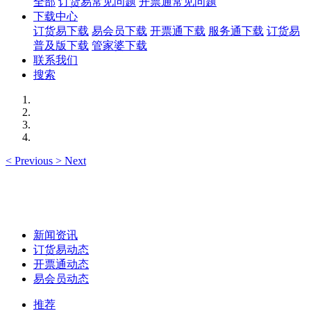
全部
订货易常见问题
开票通常见问题
下载中心
订货易下载
易会员下载
开票通下载
服务通下载
订货易
普及版下载
管家婆下载
联系我们
搜索
<
Previous
>
Next
新闻资讯
订货易动态
开票通动态
易会员动态
推荐