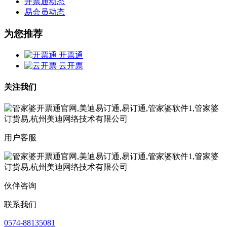
开票通动态
易会员动态
为您推荐
开票通
云开票
关注我们
用户客服
伙伴咨询
联系我们
0574-88135081