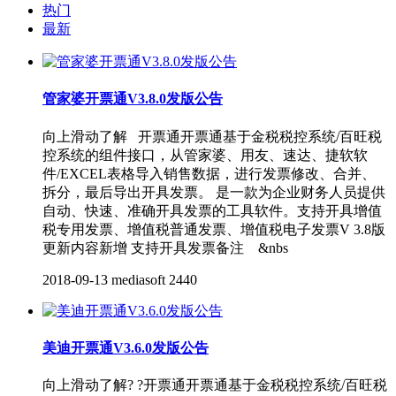
热门
最新
管家婆开票通V3.8.0发版公告
向上滑动了解 开票通开票通基于金税税控系统/百旺税
控系统的组件接口，从管家婆、用友、速达、捷软软
件/EXCEL表格导入销售数据，进行发票修改、合并、
拆分，最后导出开具发票。 是一款为企业财务人员提供
自动、快速、准确开具发票的工具软件。支持开具增值
税专用发票、增值税普通发票、增值税电子发票V 3.8版
更新内容新增 支持开具发票备注 &nbs
2018-09-13
mediasoft
2440
美迪开票通V3.6.0发版公告
向上滑动了解? ?开票通开票通基于金税税控系统/百旺税