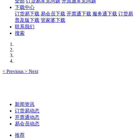
全部
订货易常见问题
开票通常见问题
下载中心
订货易下载
易会员下载
开票通下载
服务通下载
订货易
普及版下载
管家婆下载
联系我们
搜索
<
Previous
>
Next
新闻资讯
订货易动态
开票通动态
易会员动态
推荐