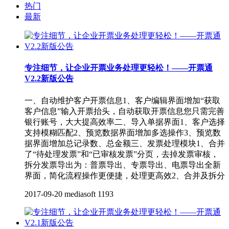
热门
最新
专注细节，让企业开票业务处理更轻松！——开票通
V2.2新版公告
一、自动维护客户开票信息1、客户编辑界面增加“获取
客户信息”输入开票抬头，自动获取开票信息您只需完善
银行账号，大大提高效率二、导入单据界面1、客户选择
支持模糊匹配2、预览数据界面增加多选操作3、预览数
据界面增加总记录数、总金额三、发票处理模块1、合并
了“待处理发票”和“已审核发票”分页，去掉发票审核，
拆分发票导出为：普票导出、专票导出、电票导出全新
界面，简化流程操作更便捷，处理更高效2、合并及拆分
2017-09-20
mediasoft
1193